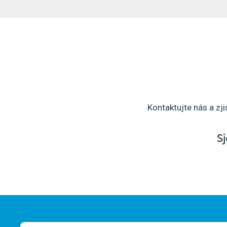
Kontaktujte nás a zj
Sj